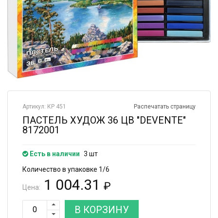
Артикул: КР 451
Распечатать страницу
ПАСТЕЛЬ ХУДОЖ 36 ЦВ "DEVENTE"
8172001
Есть в наличии
3 шт
Количество в упаковке 1/6
1 004.31
₽
Цена:
В КОРЗИНУ