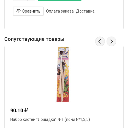
Сравнить
Оплата заказа
Доставка
Сопутствующие товары
₽
90.10
Набор кистей "Лошадка" №1 (пони №1,3,5)