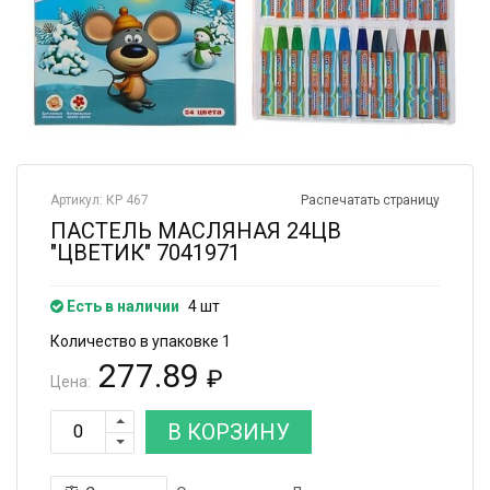
Артикул: КР 467
Распечатать страницу
ПАСТЕЛЬ МАСЛЯНАЯ 24ЦВ
"ЦВЕТИК" 7041971
Есть в наличии
4 шт
Количество в упаковке 1
277.89
₽
Цена:
В КОРЗИНУ