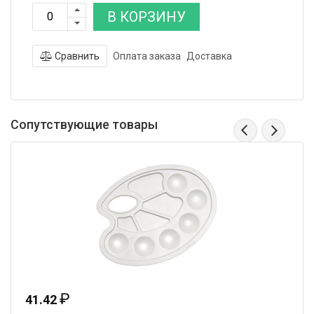
В КОРЗИНУ
Сравнить
Оплата заказа
Доставка
Сопутствующие товары
₽
41.42