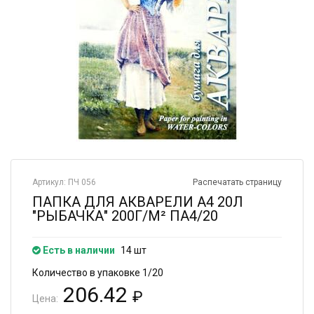
Артикул: ПЧ 056
Распечатать страницу
ПАПКА ДЛЯ АКВАРЕЛИ А4 20Л
"РЫБАЧКА" 200Г/М² ПА4/20
Есть в наличии
14 шт
Количество в упаковке 1/20
206.42
₽
Цена: