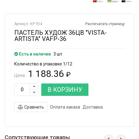
Артикул: КР 954
Распечатать страницу
ПАСТЕЛЬ ХУДОЖ 36ЦВ "VISTA-
ARTISTA" VAFP-36
Есть в наличии
3 шт
Количество в упаковке 1/12
1 188.36
₽
Цена:
В КОРЗИНУ
Сравнить
Оплата заказа
Доставка
Сопутствующие товары