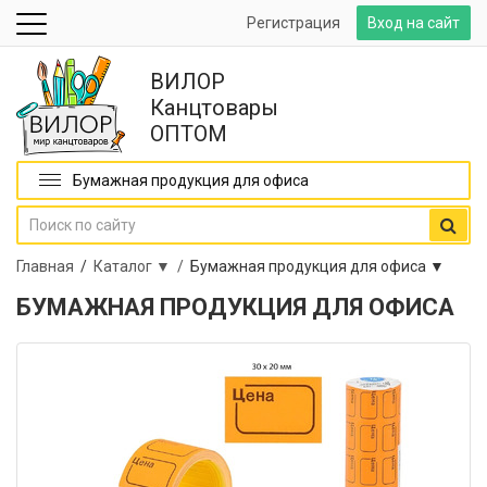
Регистрация
Вход на сайт
ВИЛОР
Канцтовары
ОПТОМ
Бумажная продукция для офиса
Главная
/
Каталог ▼ /
Бумажная продукция для офиса ▼
БУМАЖНАЯ ПРОДУКЦИЯ ДЛЯ ОФИСА