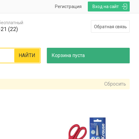
Регистрация
Вход на сайт
 бесплатный
Обратная связь
21 (22)
НАЙТИ
Корзина
пуста
Сбросить