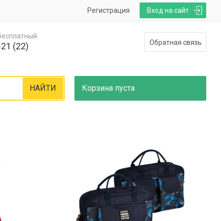
Регистрация
Вход на сайт
 бесплатный
Обратная связь
21 (22)
НАЙТИ
Корзина
пуста