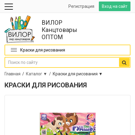
Регистрация
Вход на сайт
ВИЛОР
Канцтовары
ОПТОМ
Краски для рисования
Главная
/
Каталог ▼ /
Краски для рисования ▼
КРАСКИ ДЛЯ РИСОВАНИЯ