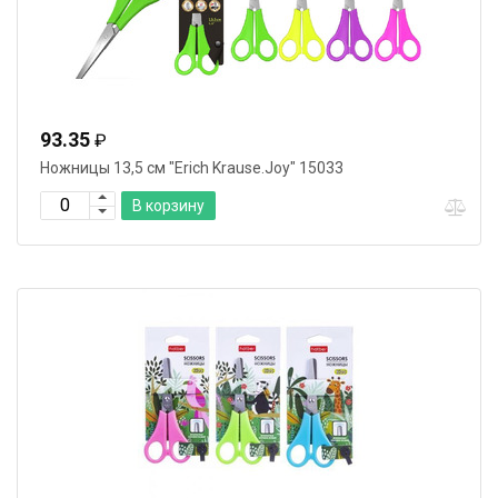
93.35
₽
Ножницы 13,5 см "Erich Krause.Joy" 15033
В корзину