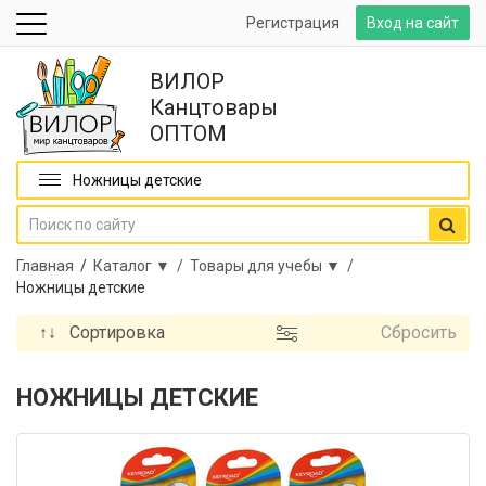
Регистрация
Вход на сайт
ВИЛОР
Канцтовары
ОПТОМ
Ножницы детские
Главная
/
Каталог ▼ /
Товары для учебы ▼ /
Ножницы детские
↑↓
Сортировка
Сбросить
НОЖНИЦЫ ДЕТСКИЕ