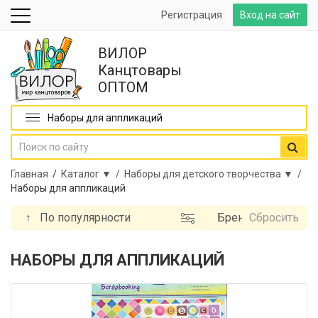
Регистрация
Вход на сайт
ВИЛОР
Канцтовары
ОПТОМ
Наборы для аппликаций
Главная
/
Каталог ▼ /
Наборы для детского творчества ▼ /
Наборы для аппликаций
↑
По популярности
Бренд
Сбросить
НАБОРЫ ДЛЯ АППЛИКАЦИЙ