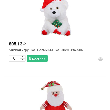
805.13
₽
Мягкая игрушка "Белый мишка" 30см 394-506
В корзину