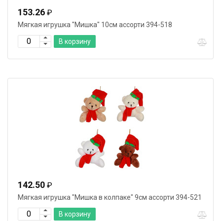
153.26
₽
Мягкая игрушка "Мишка" 10см ассорти 394-518
В корзину
142.50
₽
Мягкая игрушка "Мишка в колпаке" 9см ассорти 394-521
В корзину