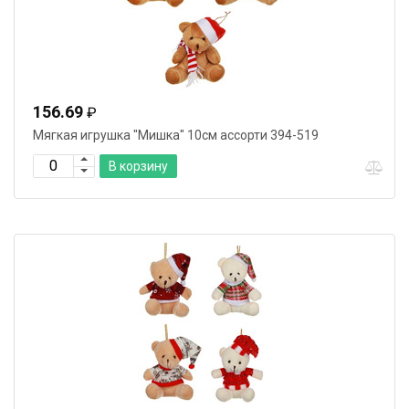
156.69
₽
Мягкая игрушка "Мишка" 10см ассорти 394-519
В корзину