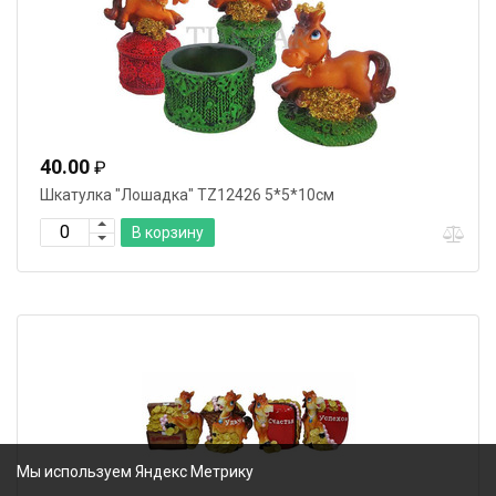
40.00
₽
Шкатулка "Лошадка" TZ12426 5*5*10см
В корзину
Мы используем Яндекс Метрику