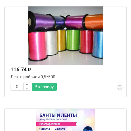
116.74
₽
Лента рабочая 0,5*500
В корзину