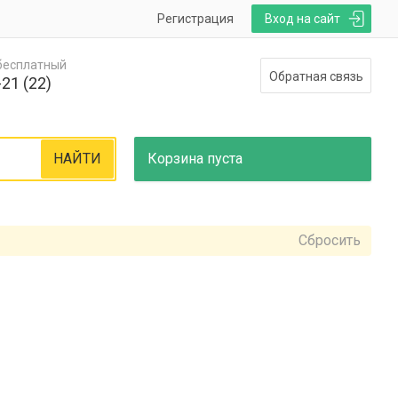
Регистрация
Вход на сайт
 бесплатный
Обратная связь
21 (22)
НАЙТИ
Корзина
пуста
Сбросить