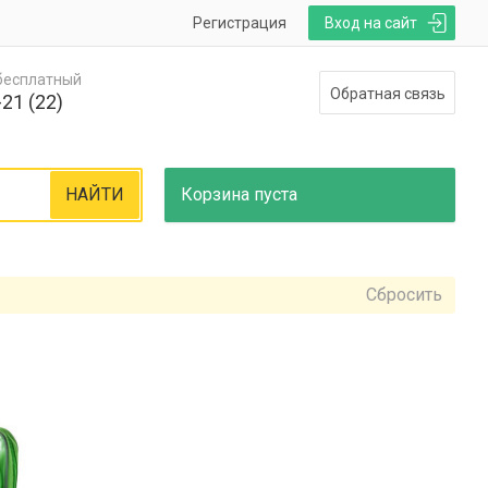
Регистрация
Вход на сайт
 бесплатный
Обратная связь
21 (22)
НАЙТИ
Корзина
пуста
Сбросить