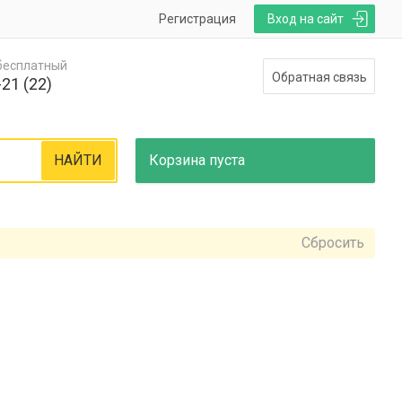
Регистрация
Вход на сайт
 бесплатный
Обратная связь
21 (22)
НАЙТИ
Корзина
пуста
Сбросить