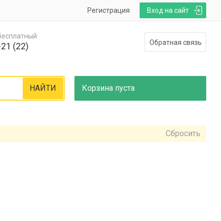
Регистрация
Вход на сайт
 бесплатный
Обратная связь
21 (22)
НАЙТИ
Корзина
пуста
Сбросить