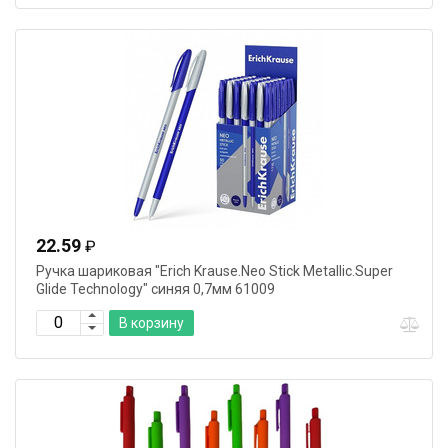
22.59
₽
Ручка шариковая "Erich Krause.Neo Stick Metallic.Super
Glide Technology" синяя 0,7мм 61009
В корзину