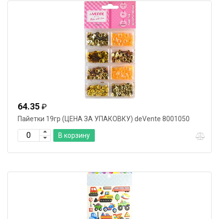
64.35
₽
Пайетки 19гр (ЦЕНА ЗА УПАКОВКУ) deVente 8001050
В корзину