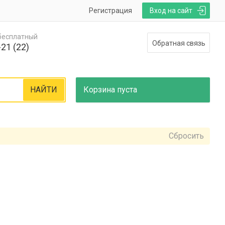
Регистрация
Вход на сайт
 бесплатный
Обратная связь
21 (22)
НАЙТИ
Корзина
пуста
Сбросить