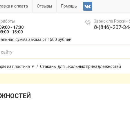
авка и оплата
Отзывы
Помощь
 работы
Звонок по России
8-(846)-207-34-
09:00 - 17:30
9:00 - 15:00
альная сумма заказа от 1500 рублей
ры из пластика ▼ /
Стаканы для школьных принадлежностей
ЕЖНОСТЕЙ