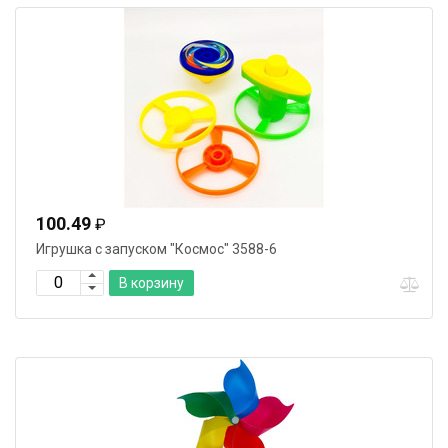
100.49
₽
Игрушка с запуском "Космос" 3588-6
В корзину