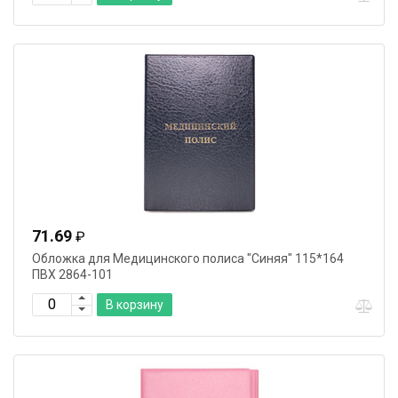
71.69
₽
Обложка для Медицинского полиса "Синяя" 115*164
ПВХ 2864-101
В корзину