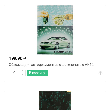
199.90
₽
Обложка для автодокументов с фотопечатью АК12
В корзину