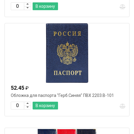
В корзину
52.45
₽
Обложка для паспорта "Герб.Синяя" ПВХ 2203.В-101
В корзину