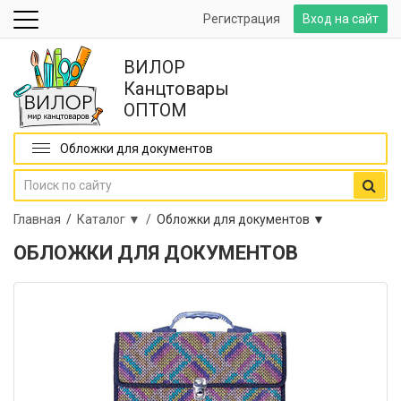
Регистрация
Вход на сайт
ВИЛОР
Канцтовары
ОПТОМ
Обложки для документов
Главная
/
Каталог ▼ /
Обложки для документов ▼
ОБЛОЖКИ ДЛЯ ДОКУМЕНТОВ