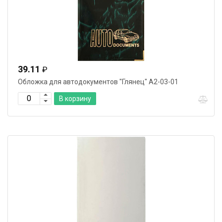
39.11
₽
Обложка для автодокументов "Глянец" А2-03-01
В корзину