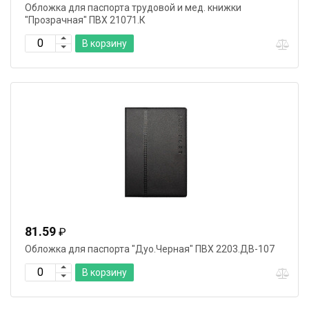
Обложка для паспорта трудовой и мед. книжки
"Прозрачная" ПВХ 21071.К
В корзину
81.59
₽
Обложка для паспорта "Дуо.Черная" ПВХ 2203.ДВ-107
В корзину