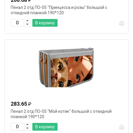
₽
Пенал 2 отд ПО-05 "Принцесса и розы" большой с
откидной планкой 190*120
В корзину
283.65
₽
Пенал 2 отд ПО-05 "Мой котик" большой с откидной
планкой 190*120
В корзину