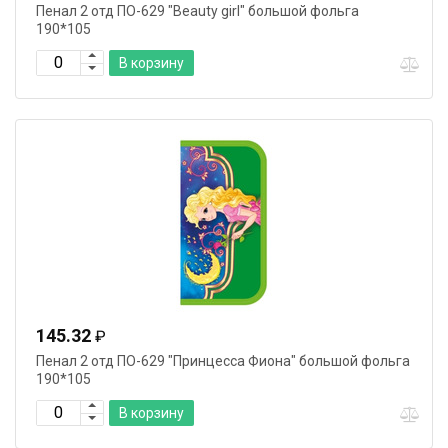
Пенал 2 отд ПО-629 "Beauty girl" большой фольга
190*105
В корзину
145.32
₽
Пенал 2 отд ПО-629 "Принцесса Фиона" большой фольга
190*105
В корзину