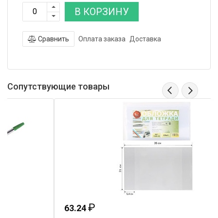
В КОРЗИНУ
Сравнить
Оплата заказа
Доставка
Сопутствующие товары
₽
63.24