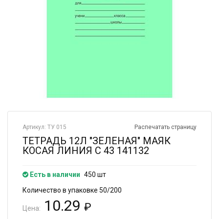
Артикул: ТУ 015
Распечатать страницу
ТЕТРАДЬ 12Л "ЗЕЛЕНАЯ" МАЯК
КОСАЯ ЛИНИЯ С 43 141132
Есть в наличии
450 шт
Количество в упаковке 50/200
10.29
₽
Цена: