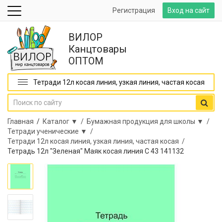
Регистрация
Вход на сайт
ВИЛОР
Канцтовары
ОПТОМ
Тетради 12л косая линия, узкая линия, частая косая
Главная
/
Каталог ▼ /
Бумажная продукция для школы ▼ /
Тетради ученические ▼ /
Тетради 12л косая линия, узкая линия, частая косая /
Тетрадь 12л "Зеленая" Маяк косая линия С 43 141132