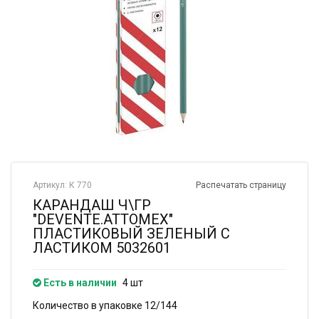
Артикул: К 770
Распечатать страницу
КАРАНДАШ Ч\ГР
"DEVENTE.ATTOMEX"
ПЛАСТИКОВЫЙ ЗЕЛЕНЫЙ С
ЛАСТИКОМ 5032601
Есть в наличии
4 шт
Количество в упаковке 12/144