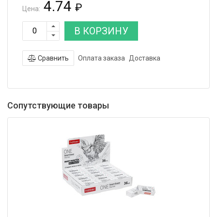
4.74
₽
Цена:
В КОРЗИНУ
Сравнить
Оплата заказа
Доставка
Сопутствующие товары