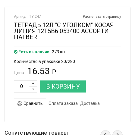
Артикул: ТУ 247
Распечатать страницу
ТЕТРАДЬ 12Л "С УГОЛКОМ" КОСАЯ
ЛИНИЯ 12Т5В6 053400 АССОРТИ
HATBER
Есть в наличии
273 шт
Количество в упаковке 20/280
16.53
₽
Цена:
В КОРЗИНУ
Сравнить
Оплата заказа
Доставка
Сопутствующие товары