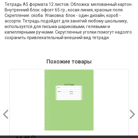
Тетрадь А5 формата 12 листов. Обложка: мелованный картон.
Внутренний блок: офсет 65 гр., косая линия, красные поля.
Скрепление: скоба. Упаковка: блок - один дизайн, короб -
ассорти. Тетрадь подойдет для занятий любому школьнику,
используется для письма шариковыми, гелевыми и
капиллярными ручками. Скругленные уголки помогут надолго
сохранить привлекательный внешний вид тетради.
Похожие товары