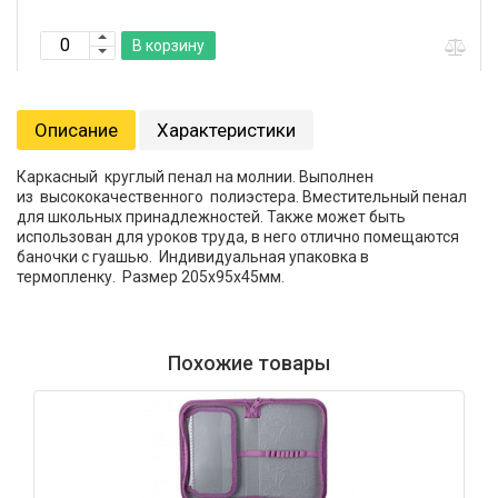
В корзину
Описание
Характеристики
Каркасный круглый пенал на молнии. Выполнен
из высококачественного полиэстера. Вместительный пенал
для школьных принадлежностей. Также может быть
использован для уроков труда, в него отлично помещаются
баночки с гуашью. Индивидуальная упаковка в
термопленку. Размер 205х95х45мм.
Похожие товары