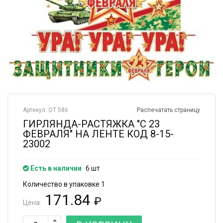
Артикул: ОТ 586
Распечатать страницу
ГИРЛЯНДА-РАСТЯЖКА "С 23
ФЕВРАЛЯ" НА ЛЕНТЕ КОД 8-15-
23002
Есть в наличии
6 шт
Количество в упаковке 1
171.84
₽
Цена: