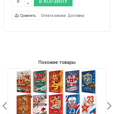
В КОРЗИНУ
Сравнить
Оплата заказа
Доставка
Похожие товары