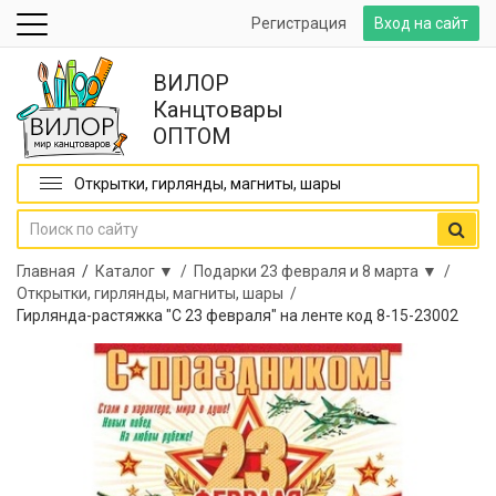
Регистрация
Вход на сайт
ВИЛОР
Канцтовары
ОПТОМ
Открытки, гирлянды, магниты, шары
Главная
/
Каталог ▼ /
Подарки 23 февраля и 8 марта ▼ /
Открытки, гирлянды, магниты, шары /
Гирлянда-растяжка "С 23 февраля" на ленте код 8-15-23002