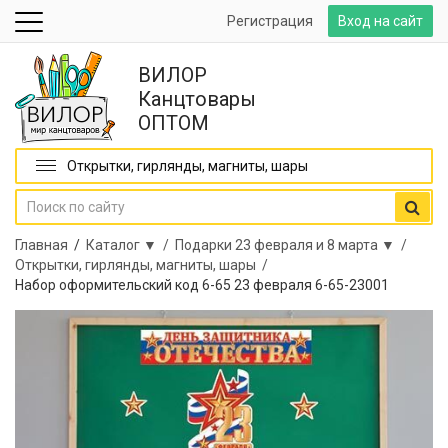
Регистрация
Вход на сайт
ВИЛОР
Канцтовары
ОПТОМ
Открытки, гирлянды, магниты, шары
Главная
/
Каталог ▼ /
Подарки 23 февраля и 8 марта ▼ /
Открытки, гирлянды, магниты, шары /
Набор оформительский код 6-65 23 февраля 6-65-23001