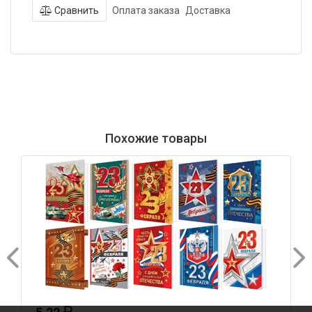
Сравнить
Оплата заказа
Доставка
Похожие товары
₽