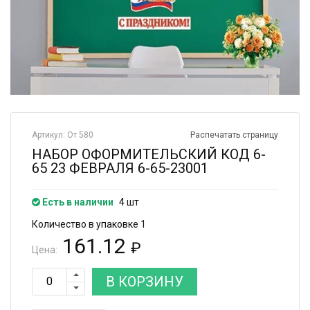
Артикул: От 580
Распечатать страницу
НАБОР ОФОРМИТЕЛЬСКИЙ КОД 6-
65 23 ФЕВРАЛЯ 6-65-23001
Есть в наличии
4 шт
Количество в упаковке 1
161.12
₽
Цена:
В КОРЗИНУ