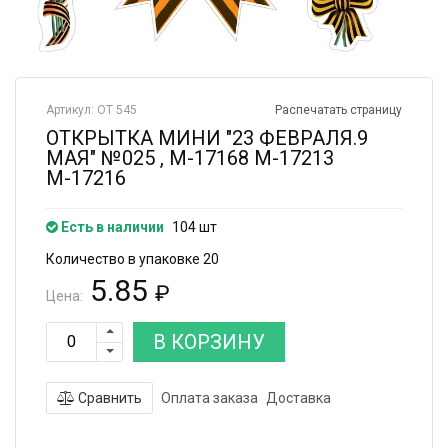
Артикул: ОТ 545
Распечатать страницу
ОТКРЫТКА МИНИ "23 ФЕВРАЛЯ.9
МАЯ" №025 , М-17168 М-17213
М-17216
Есть в наличии
104 шт
Количество в упаковке 20
5.85
₽
Цена:
В КОРЗИНУ
Сравнить
Оплата заказа
Доставка