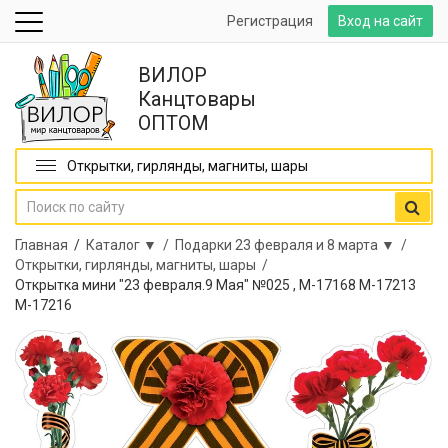
Регистрация
Вход на сайт
ВИЛОР
Канцтовары
ОПТОМ
Открытки, гирлянды, магниты, шары
Главная
/
Каталог ▼ /
Подарки 23 февраля и 8 марта ▼ /
Открытки, гирлянды, магниты, шары /
Открытка мини "23 февраля.9 Мая" №025 , М-17168 М-17213
М-17216