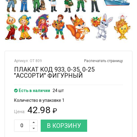
Артикул: ОТ 809
Распечатать страницу
ПЛАКАТ КОД 933, 0-35, 0-25
"АССОРТИ" ФИГУРНЫЙ
Есть в наличии
24 шт
Количество в упаковке 1
42.98
₽
Цена:
В КОРЗИНУ