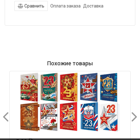
Сравнить
Оплата заказа
Доставка
Похожие товары