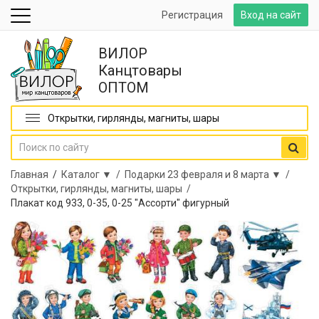
Регистрация
Вход на сайт
ВИЛОР
Канцтовары
ОПТОМ
Открытки, гирлянды, магниты, шары
Главная
/
Каталог ▼ /
Подарки 23 февраля и 8 марта ▼ /
Открытки, гирлянды, магниты, шары /
Плакат код 933, 0-35, 0-25 "Ассорти" фигурный