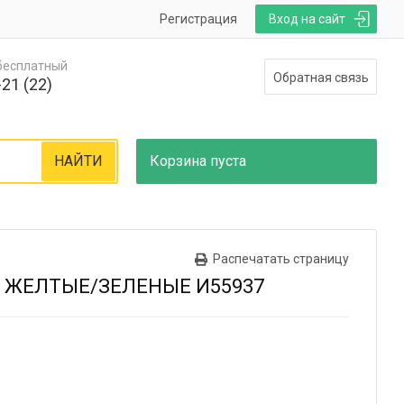
Регистрация
Вход на сайт
 бесплатный
Обратная связь
21 (22)
НАЙТИ
Корзина
пуста
Распечатать страницу
40 ЖЕЛТЫЕ/ЗЕЛЕНЫЕ И55937