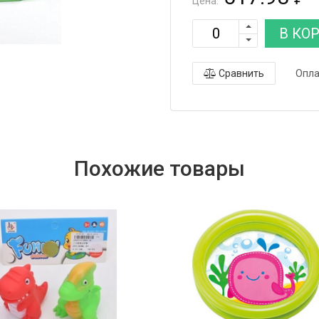
Цена:
В КО
Сравнить
Опла
Похожие товары