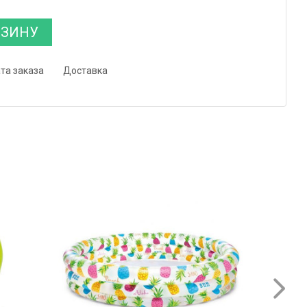
РЗИНУ
та заказа
Доставка