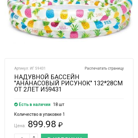
Артикул: ИГ 59431
Распечатать страницу
НАДУВНОЙ БАССЕЙН
"АНАНАСОВЫЙ РИСУНОК" 132*28СМ
ОТ 2ЛЕТ И59431
Есть в наличии
18 шт
Количество в упаковке 1
899.98
₽
Цена: