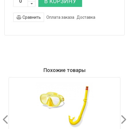
В КОРЗИНУ
Сравнить
Оплата заказа
Доставка
Похожие товары