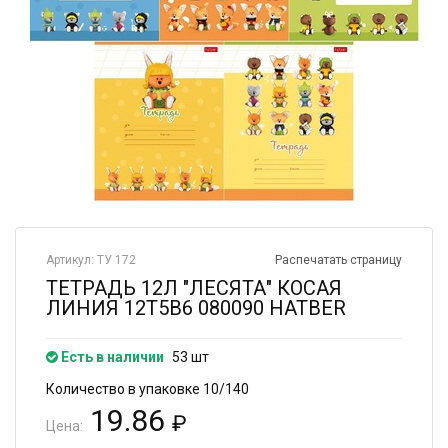
Артикул: ТУ 172
Распечатать страницу
ТЕТРАДЬ 12Л "ЛЕСЯТА" КОСАЯ
ЛИНИЯ 12Т5В6 080090 HATBER
Есть в наличии
53 шт
Количество в упаковке 10/140
19.86
₽
Цена: