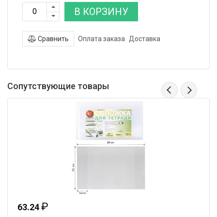
В КОРЗИНУ
Сравнить
Оплата заказа
Доставка
Сопутствующие товары
₽
63.24