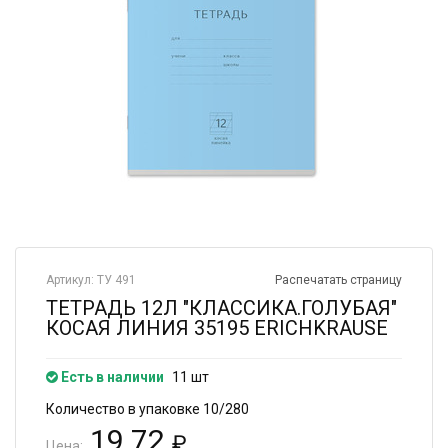
Артикул: ТУ 491
Распечатать страницу
ТЕТРАДЬ 12Л "КЛАССИКА.ГОЛУБАЯ"
КОСАЯ ЛИНИЯ 35195 ERICHKRAUSE
Есть в наличии
11 шт
Количество в упаковке 10/280
19.72
₽
Цена: