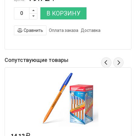
В КОРЗИНУ
Сравнить
Оплата заказа
Доставка
Сопутствующие товары
₽
14.12