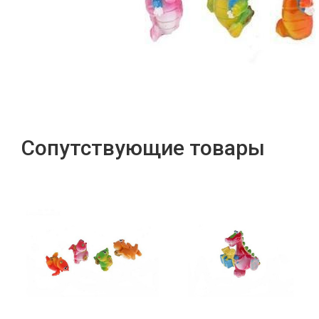
Сопутствующие товары