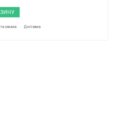
РЗИНУ
та заказа
Доставка