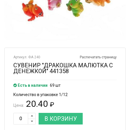
Артикул: ФА 240
Распечатать страницу
СУВЕНИР "ДРАКОШКА МАЛЮТКА С
ДЕНЕЖКОЙ" 441358
Есть в наличии
69 шт
Количество в упаковке 1/12
20.40
₽
Цена:
В КОРЗИНУ