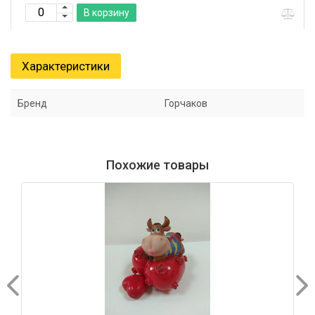
В корзину
Характеристики
Бренд
Горчаков
Похожие товары