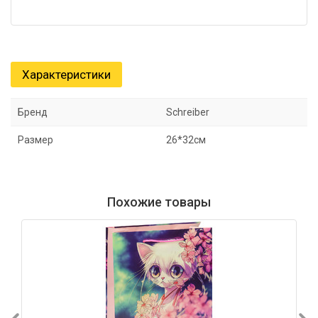
Характеристики
Бренд
Schreiber
Размер
26*32см
Похожие товары