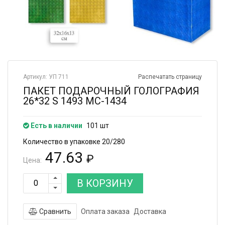
Артикул: УП 711
Распечатать страницу
ПАКЕТ ПОДАРОЧНЫЙ ГОЛОГРАФИЯ
26*32 S 1493 МС-1434
Есть в наличии
101 шт
Количество в упаковке 20/280
47.63
₽
Цена:
В КОРЗИНУ
Сравнить
Оплата заказа
Доставка