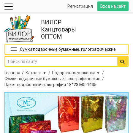
Регистрация
Вход на сайт
ВИЛОР
Канцтовары
ОПТОМ
Сумки подарочные бумажные, голографические
Главная
/
Каталог ▼ /
Подарочная упаковка ▼ /
Сумки подарочные бумажные, голографические /
Пакет подарочный голография 18*23 МС-1435