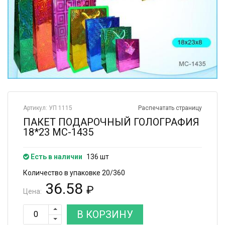
Артикул: УП 1115
Распечатать страницу
ПАКЕТ ПОДАРОЧНЫЙ ГОЛОГРАФИЯ
18*23 МС-1435
Есть в наличии
136 шт
Количество в упаковке 20/360
36.58
₽
Цена:
В КОРЗИНУ