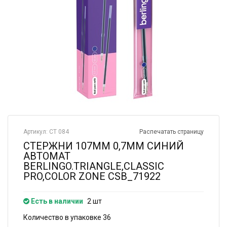
Артикул: СТ 084
Распечатать страницу
СТЕРЖНИ 107ММ 0,7ММ СИНИЙ
АВТОМАТ
BERLINGO.TRIANGLE,CLASSIC
PRO,COLOR ZONE CSB_71922
Есть в наличии
2 шт
Количество в упаковке 36