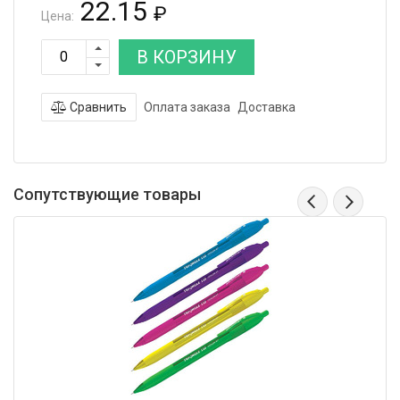
22.15
₽
Цена:
В КОРЗИНУ
Сравнить
Оплата заказа
Доставка
Сопутствующие товары