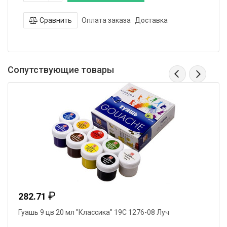
Сравнить
Оплата заказа
Доставка
Сопутствующие товары
₽
282.71
Гуашь 9 цв 20 мл "Классика" 19С 1276-08 Луч