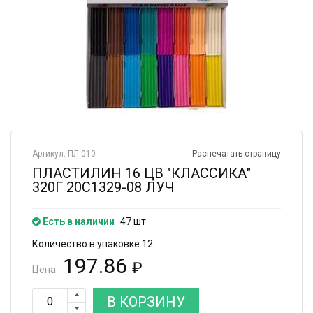
Артикул: ПЛ 010
Распечатать страницу
ПЛАСТИЛИН 16 ЦВ "КЛАССИКА"
320Г 20С1329-08 ЛУЧ
Есть в наличии
47 шт
Количество в упаковке 12
197.86
₽
Цена:
В КОРЗИНУ