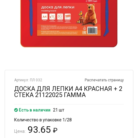
Артикул: ПЛ 032
Распечатать страницу
ДОСКА ДЛЯ ЛЕПКИ А4 КРАСНАЯ + 2
СТЕКА 21122025 ГАММА
Есть в наличии
21 шт
Количество в упаковке 1/28
93.65
₽
Цена: