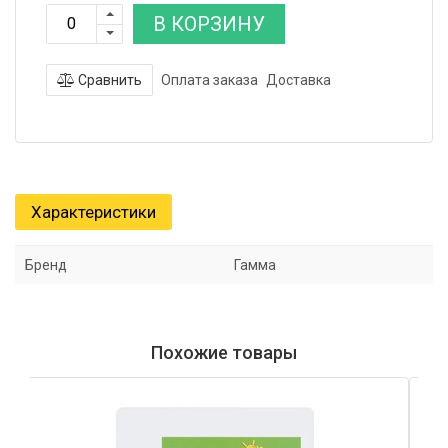
В КОРЗИНУ
Сравнить
Оплата заказа
Доставка
Характеристики
Бренд
Гамма
Похожие товары