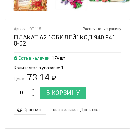
Артикул: ОТ 115
Распечатать страницу
ПЛАКАТ А2 "ЮБИЛЕЙ" КОД 940 941
0-02
Есть в наличии
174 шт
Количество в упаковке 1
73.14
₽
Цена:
В КОРЗИНУ
Сравнить
Оплата заказа
Доставка