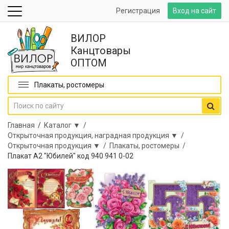
Регистрация
Вход на сайт
ВИЛОР
Канцтовары
ОПТОМ
Плакаты, ростомеры
Главная
/
Каталог ▼ /
Открыточная продукция, наградная продукция ▼ /
Открыточная продукция ▼ /
Плакаты, ростомеры /
Плакат А2 "Юбилей" код 940 941 0-02