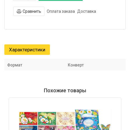
Сравнить
Оплата заказа
Доставка
Характеристики
Формат
Конверт
Похожие товары