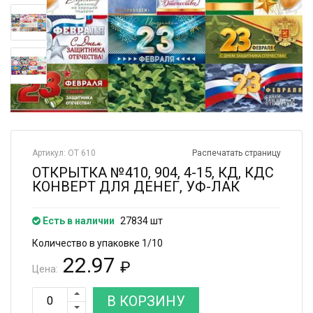
Артикул: ОТ 610
Распечатать страницу
ОТКРЫТКА №410, 904, 4-15, КД, КДС
КОНВЕРТ ДЛЯ ДЕНЕГ, УФ-ЛАК
Есть в наличии
27834 шт
Количество в упаковке 1/10
22.97
₽
Цена:
В КОРЗИНУ