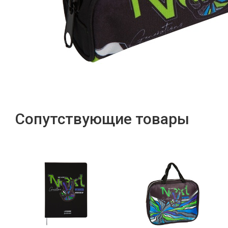
Сопутствующие товары