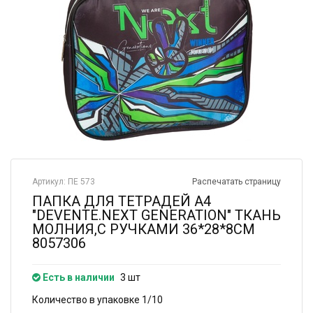
Артикул: ПЕ 573
Распечатать страницу
ПАПКА ДЛЯ ТЕТРАДЕЙ А4
"DEVENTE.NEXT GENERATION" ТКАНЬ
МОЛНИЯ,С РУЧКАМИ 36*28*8СМ
8057306
Есть в наличии
3 шт
Количество в упаковке 1/10