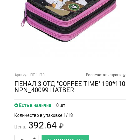
Артикул: ПЕ 1170
Распечатать страницу
ПЕНАЛ 3 ОТД "COFFEE TIME" 190*110
NPN_40099 HATBER
Есть в наличии
10 шт
Количество в упаковке 1/18
392.64
₽
Цена: