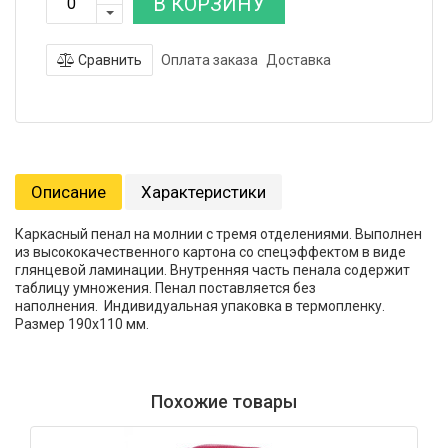
В КОРЗИНУ
Сравнить
Оплата заказа
Доставка
Описание
Характеристики
Каркасный пенал на молнии с тремя отделениями. Выполнен
из высококачественного картона со спецэффектом в виде
глянцевой ламинации. Внутренняя часть пенала содержит
таблицу умножения. Пенал поставляется без
наполнения. Индивидуальная упаковка в термопленку.
Размер 190х110 мм.
Похожие товары