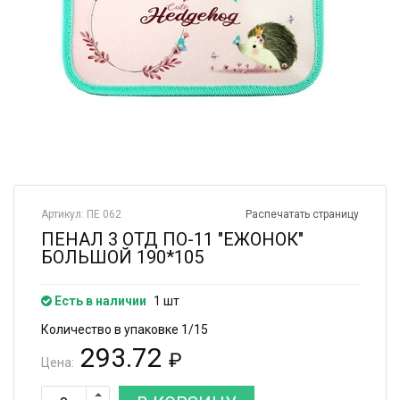
Артикул: ПЕ 062
Распечатать страницу
ПЕНАЛ 3 ОТД ПО-11 "ЕЖОНОК"
БОЛЬШОЙ 190*105
Есть в наличии
1 шт
Количество в упаковке 1/15
293.72
₽
Цена: