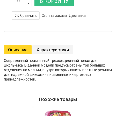
В КОРЗИНУ
Сравнить
Оплата заказа
Доставка
Описание
Характеристики
Современный практичный трехсекционный пенал для
школьника. В данной модели предусмотрены три больших
отделения на молнии, внутри которых вшиты плотные резинки
для надежной фиксации письменных и чертежных
принадлежностей.
Похожие товары