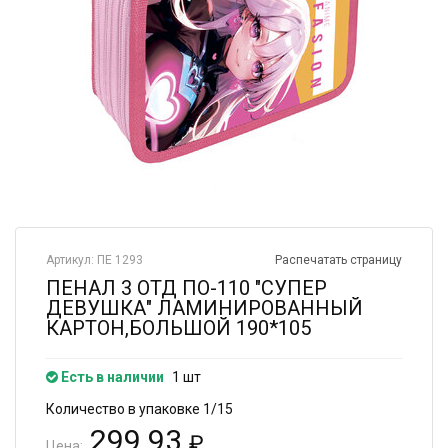
Артикул: ПЕ 1293
Распечатать страницу
ПЕНАЛ 3 ОТД ПО-110 "СУПЕР
ДЕВУШКА" ЛАМИНИРОВАННЫЙ
КАРТОН,БОЛЬШОЙ 190*105
Есть в наличии
1 шт
Количество в упаковке 1/15
299.93
₽
Цена: