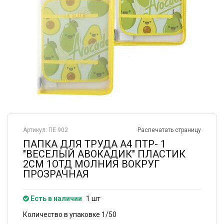
Артикул: ПЕ 902
Распечатать страницу
ПАПКА ДЛЯ ТРУДА А4 ПТР- 1
"ВЕСЕЛЫЙ АВОКАДИК" ПЛАСТИК
2СМ 1ОТД МОЛНИЯ ВОКРУГ
ПРОЗРАЧНАЯ
Есть в наличии
1 шт
Количество в упаковке 1/50