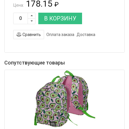
178.15
₽
Цена:
В КОРЗИНУ
Сравнить
Оплата заказа
Доставка
Сопутствующие товары